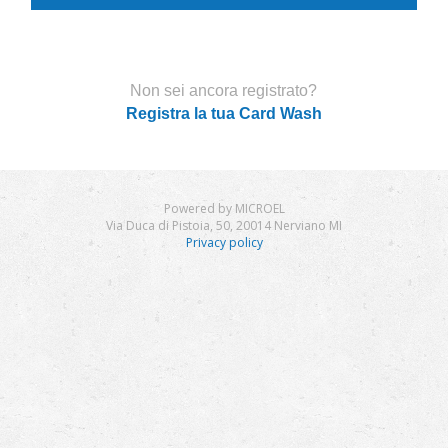
Non sei ancora registrato?
Registra la tua Card Wash
Powered by MICROEL
Via Duca di Pistoia, 50, 20014 Nerviano MI
Privacy policy